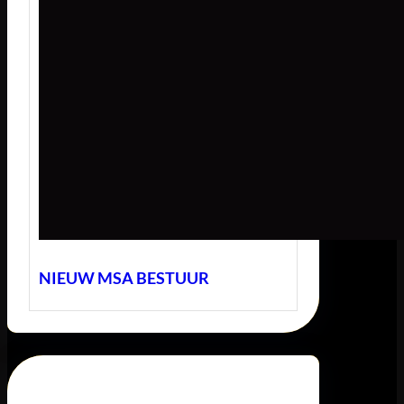
NIEUW MSA BESTUUR