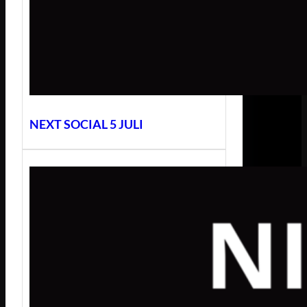
NEXT SOCIAL 5 JULI