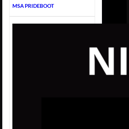
MSA PRIDEBOOT