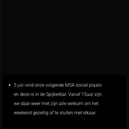
5 juli vind onze volgende MSA social plaats
en deze is in de Spijkerbar. Vanaf 15uur zijn
we daar weer met zijn alle welkom om het
weekend gezellig af te sluiten met elkaar.