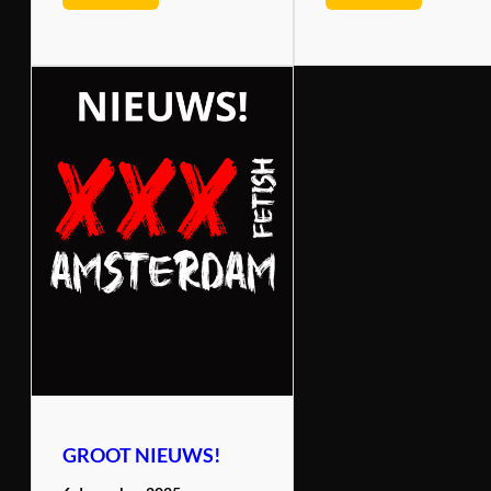
GROOT NIEUWS!