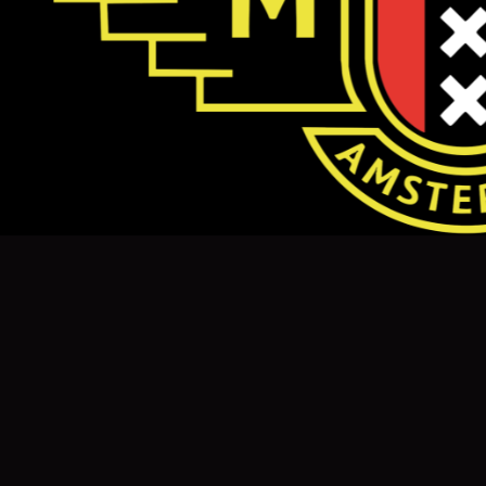
SOCIAL 5 JULI