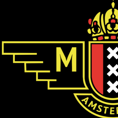
PRIDEBOOT