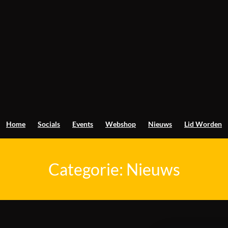
Home
Socials
Events
Webshop
Nieuws
Lid Worden
Categorie:
Nieuws