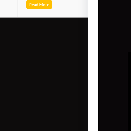
Read More